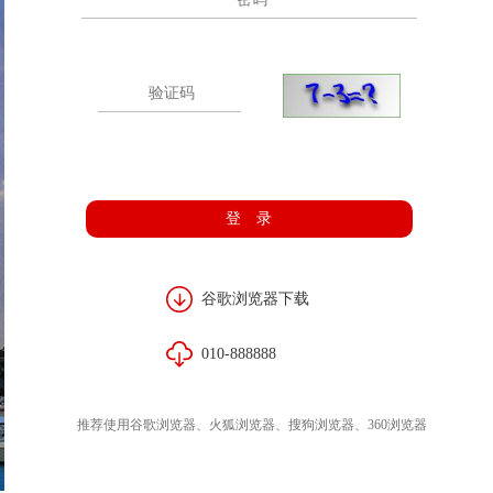
登 录
谷歌浏览器下载
010-888888
推荐使用谷歌浏览器、火狐浏览器、搜狗浏览器、360浏览器