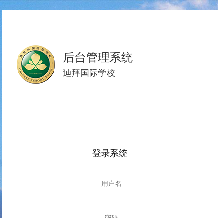
后台管理系统
迪拜国际学校
登录系统