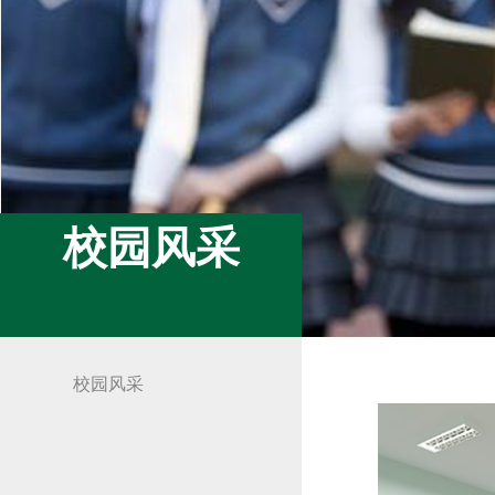
校园风采
校园风采