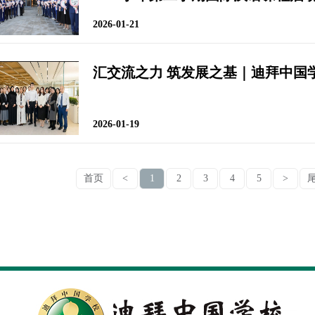
2026-01-21
汇交流之力 筑发展之基｜迪拜中国
2026-01-19
首页
<
1
2
3
4
5
>