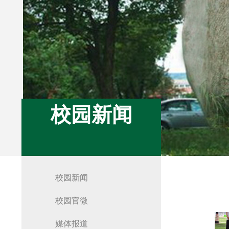
校园新闻
校园新闻
校园官微
媒体报道