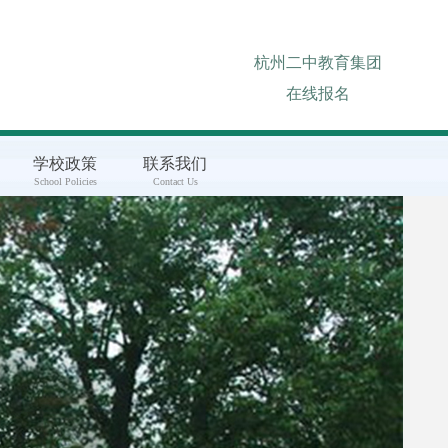
杭州二中教育集团
在线报名
学校政策
联系我们
School Policies
Contact Us