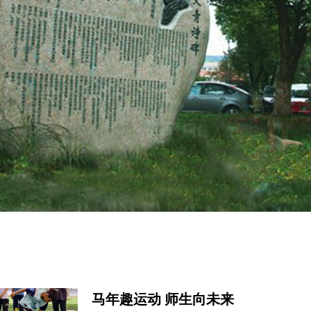
马年趣运动 师生向未来